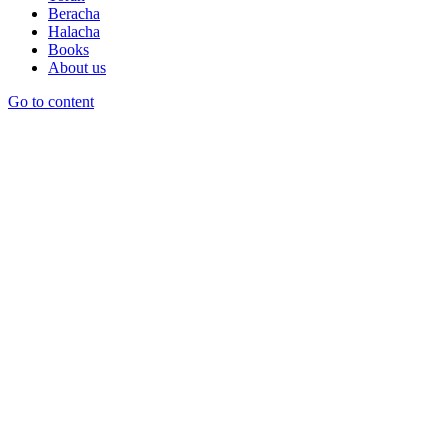
Beracha
Halacha
Books
About us
Go to content